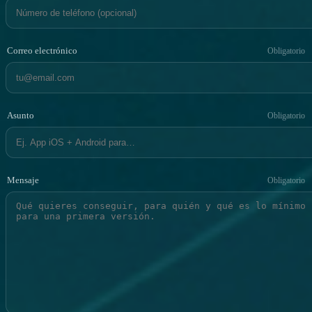
Correo electrónico
Obligatorio
Asunto
Obligatorio
Mensaje
Obligatorio