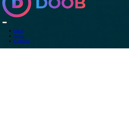
Inicio
Apps
Contacto