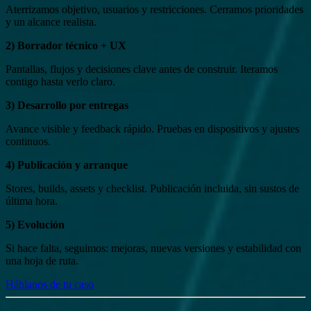
Aterrizamos objetivo, usuarios y restricciones. Cerramos prioridades
y un alcance realista.
2) Borrador técnico + UX
Pantallas, flujos y decisiones clave antes de construir. Iteramos
contigo hasta verlo claro.
3) Desarrollo por entregas
Avance visible y feedback rápido. Pruebas en dispositivos y ajustes
continuos.
4) Publicación y arranque
Stores, builds, assets y checklist. Publicación incluida, sin sustos de
última hora.
5) Evolución
Si hace falta, seguimos: mejoras, nuevas versiones y estabilidad con
una hoja de ruta.
Háblanos de tu caso