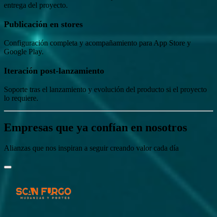
entrega del proyecto.
Publicación en stores
Configuración completa y acompañamiento para App Store y
Google Play.
Iteración post-lanzamiento
Soporte tras el lanzamiento y evolución del producto si el proyecto
lo requiere.
Empresas que ya confían en nosotros
Alianzas que nos inspiran a seguir creando valor cada día