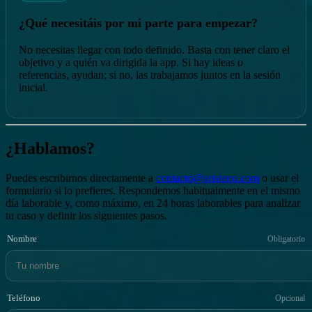
¿Qué necesitáis por mi parte para empezar?
No necesitas llegar con todo definido. Basta con tener claro el
objetivo y a quién va dirigida la app. Si hay ideas o
referencias, ayudan; si no, las trabajamos juntos en la sesión
inicial.
¿Hablamos?
Puedes escribirnos directamente a
contacto@aristeno.com
o usar el
formulario si lo prefieres. Respondemos habitualmente en el mismo
día laborable y, como máximo, en 24 horas laborables para analizar
tu caso y definir los siguientes pasos.
Nombre
Obligatorio
Teléfono
Opcional