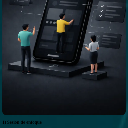
1) Sesión de enfoque