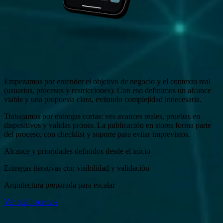
Empezamos por entender el objetivo de negocio y el contexto real
(usuarios, procesos y restricciones). Con eso definimos un alcance
viable y una propuesta clara, evitando complejidad innecesaria.
Trabajamos por entregas cortas: ves avances reales, pruebas en
dispositivos y validas pronto. La publicación en stores forma parte
del proceso, con checklist y soporte para evitar imprevistos.
Alcance y prioridades definidos desde el inicio
Entregas iterativas con visibilidad y validación
Arquitectura preparada para escalar
Ver qué hacemos