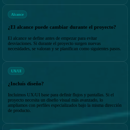
Alcance
¿El alcance puede cambiar durante el proyecto?
El alcance se define antes de empezar para evitar
desviaciones. Si durante el proyecto surgen nuevas
necesidades, se valoran y se planifican como siguientes pasos.
UX/UI
¿Incluís diseño?
Incluimos UX/UI base para definir flujos y pantallas. Si el
proyecto necesita un diseño visual más avanzado, lo
ampliamos con perfiles especializados bajo la misma dirección
de producto.