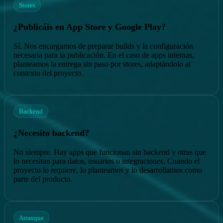
Stores
¿Publicáis en App Store y Google Play?
Sí. Nos encargamos de preparar builds y la configuración
necesaria para la publicación. En el caso de apps internas,
planteamos la entrega sin paso por stores, adaptándolo al
contexto del proyecto.
Backend
¿Necesito backend?
No siempre. Hay apps que funcionan sin backend y otras que
lo necesitan para datos, usuarios o integraciones. Cuando el
proyecto lo requiere, lo planteamos y lo desarrollamos como
parte del producto.
Arranque