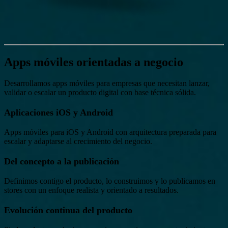
Apps móviles orientadas a negocio
Desarrollamos apps móviles para empresas que necesitan lanzar,
validar o escalar un producto digital con base técnica sólida.
Aplicaciones iOS y Android
Apps móviles para iOS y Android con arquitectura preparada para
escalar y adaptarse al crecimiento del negocio.
Del concepto a la publicación
Definimos contigo el producto, lo construimos y lo publicamos en
stores con un enfoque realista y orientado a resultados.
Evolución continua del producto